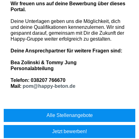
Wir freuen uns auf deine Bewerbung über dieses
Portal.
Deine Unterlagen geben uns die Möglichkeit, dich
und deine Qualifikationen kennenzulernen. Wir sind
gespannt darauf, gemeinsam mit Dir die Zukunft der
Happy-Gruppe weiter erfolgreich zu gestalten.
Deine Ansprechpartner für weitere Fragen sind:
Bea Zolinski & Tommy Jung
Personalabteilung
Telefon: 038207 766670
Mail:
pom@happy-beton.de
Alle Stellenangebote
Jetzt bewerben!