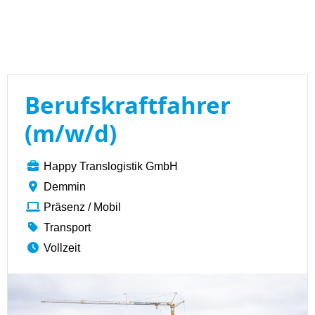
Berufskraftfahrer
(m/w/d)
Happy Translogistik GmbH
Demmin
Präsenz / Mobil
Transport
Vollzeit