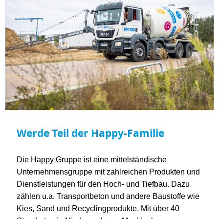
Werde Teil der Happy-Familie
Die Happy Gruppe ist eine mittelständische
Unternehmensgruppe mit zahlreichen Produkten und
Dienstleistungen für den Hoch- und Tiefbau. Dazu
zählen u.a. Transportbeton und andere Baustoffe wie
Kies, Sand und Recyclingprodukte. Mit über 40