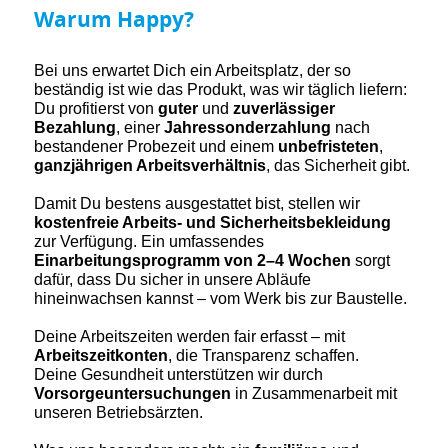
Warum Happy?
Bei uns erwartet Dich ein Arbeitsplatz, der so
beständig ist wie das Produkt, was wir täglich liefern:
Du profitierst von
guter
und
zuverlässiger
Bezahlung
, einer
Jahressonderzahlung
nach
bestandener Probezeit und einem
unbefristeten
,
ganzjährigen Arbeitsverhältnis
, das Sicherheit gibt.
Damit Du bestens ausgestattet bist, stellen wir
kostenfreie Arbeits- und Sicherheitsbekleidung
zur Verfügung. Ein umfassendes
Einarbeitungsprogramm von 2–4 Wochen
sorgt
dafür, dass Du sicher in unsere Abläufe
hineinwachsen kannst – vom Werk bis zur Baustelle.
Deine Arbeitszeiten werden fair erfasst – mit
Arbeitszeitkonten
, die Transparenz schaffen.
Deine Gesundheit unterstützen wir durch
Vorsorgeuntersuchungen
in Zusammenarbeit mit
unseren Betriebsärzten.