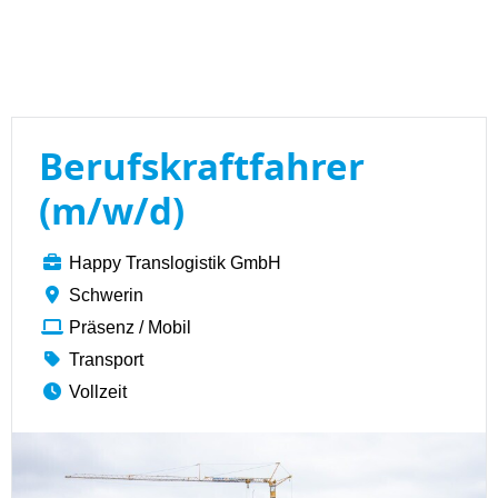
Berufskraftfahrer
(m/w/d)
Happy Translogistik GmbH
Schwerin
Präsenz / Mobil
Transport
Vollzeit