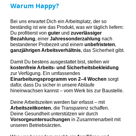
Warum Happy?
Bei uns erwartet Dich ein Arbeitsplatz, der so
beständig ist wie das Produkt, was wir täglich liefern:
Du profitierst von
guter
und
zuverlässiger
Bezahlung
, einer
Jahressonderzahlung
nach
bestandener Probezeit und einem
unbefristeten
,
ganzjährigen Arbeitsverhältnis
, das Sicherheit gibt.
Damit Du bestens ausgestattet bist, stellen wir
kostenfreie Arbeits- und Sicherheitsbekleidung
zur Verfügung. Ein umfassendes
Einarbeitungsprogramm von 2–4 Wochen
sorgt
dafür, dass Du sicher in unsere Abläufe
hineinwachsen kannst – vom Werk bis zur Baustelle.
Deine Arbeitszeiten werden fair erfasst – mit
Arbeitszeitkonten
, die Transparenz schaffen.
Deine Gesundheit unterstützen wir durch
Vorsorgeuntersuchungen
in Zusammenarbeit mit
unseren Betriebsärzten.