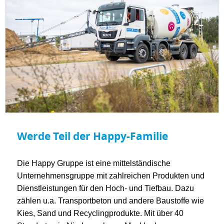
Werde Teil der Happy-Familie
Die Happy Gruppe ist eine mittelständische
Unternehmensgruppe mit zahlreichen Produkten und
Dienstleistungen für den Hoch- und Tiefbau. Dazu
zählen u.a. Transportbeton und andere Baustoffe wie
Kies, Sand und Recyclingprodukte. Mit über 40