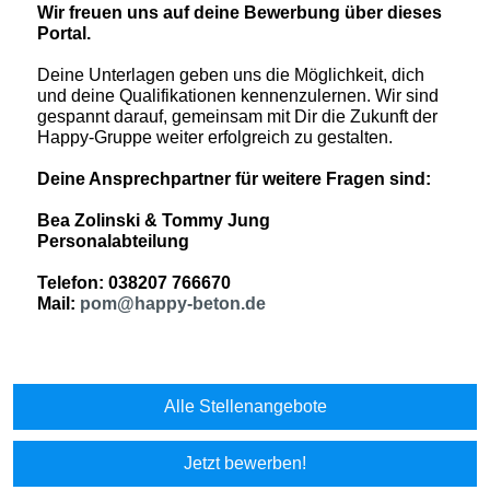
Wir freuen uns auf deine Bewerbung über dieses
Portal.
Deine Unterlagen geben uns die Möglichkeit, dich
und deine Qualifikationen kennenzulernen. Wir sind
gespannt darauf, gemeinsam mit Dir die Zukunft der
Happy-Gruppe weiter erfolgreich zu gestalten.
Deine Ansprechpartner für weitere Fragen sind:
Bea Zolinski & Tommy Jung
Personalabteilung
Telefon: 038207 766670
Mail:
pom@happy-beton.de
Alle Stellenangebote
Jetzt bewerben!